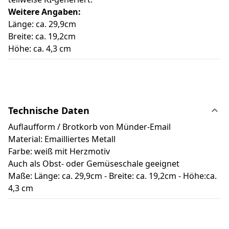
Weitere Angaben:
Länge: ca. 29,9cm
Breite: ca. 19,2cm
Höhe: ca. 4,3 cm
Technische Daten
Auflaufform / Brotkorb von Münder-Email
Material: Emailliertes Metall
Farbe: weiß mit Herzmotiv
Auch als Obst- oder Gemüseschale geeignet
Maße: Länge: ca. 29,9cm - Breite: ca. 19,2cm - Höhe:ca.
4,3 cm