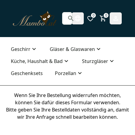
0
0
Geschirr
Gläser & Glaswaren
Küche, Haushalt & Bad
Sturzgläser
Geschenksets
Porzellan
Wenn Sie Ihre Bestellung widerrufen möchten,
können Sie dafür dieses Formular verwenden.
Bitte geben Sie Ihre Bestelldaten vollständig an, damit
wir Ihre Anfrage schnell bearbeiten können.