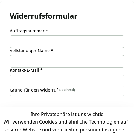
Widerrufsformular
Auftragsnummer *
Vollständiger Name *
Kontakt-E-Mail *
Grund für den Widerruf
(optional)
Ihre Privatsphäre ist uns wichtig
* markierte Felder sind Pflichtfelder
Wir verwenden Cookies und ähnliche Technologien auf
Es gilt unsere
Datenschutzerklärung
.
unserer Website und verarbeiten personenbezogene