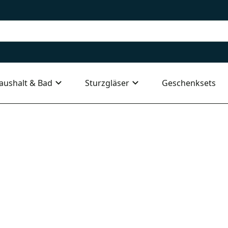
aushalt & Bad
Sturzgläser
Geschenksets