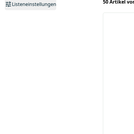
50 Artikel vo
Listeneinstellungen