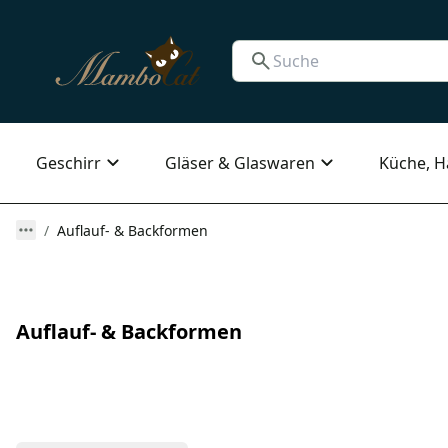
Geschirr
Gläser & Glaswaren
Küche, H
Auflauf- & Backformen
Auflauf- & Backformen