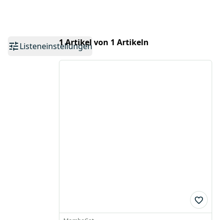
1 Artikel von 1 Artikeln
Listeneinstellungen