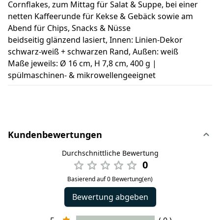
Cornflakes, zum Mittag für Salat & Suppe, bei einer
netten Kaffeerunde für Kekse & Gebäck sowie am
Abend für Chips, Snacks & Nüsse
beidseitig glänzend lasiert, Innen: Linien-Dekor
schwarz-weiß + schwarzen Rand, Außen: weiß
Maße jeweils: Ø 16 cm, H 7,8 cm, 400 g |
spülmaschinen- & mikrowellengeeignet
Kundenbewertungen
Durchschnittliche Bewertung
0
Basierend auf 0 Bewertung(en)
Bewertung abgeben