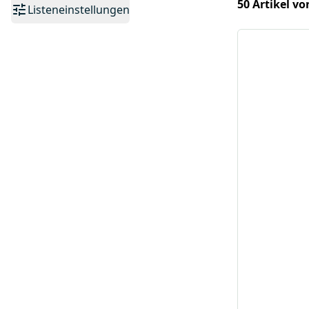
50 Artikel vo
Listeneinstellungen