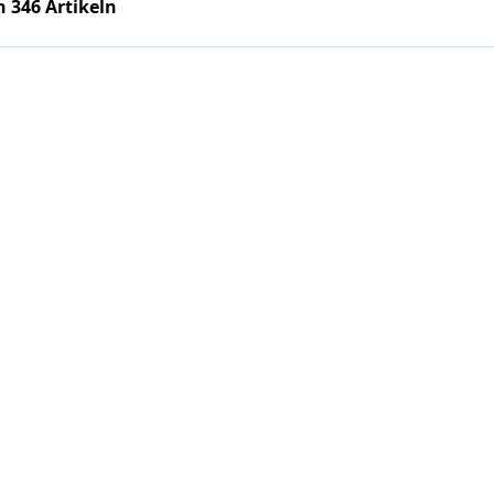
n 346 Artikeln