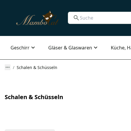
Geschirr
Gläser & Glaswaren
Küche, H
Schalen & Schüsseln
Schalen & Schüsseln