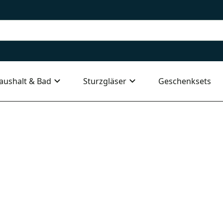
aushalt & Bad
Sturzgläser
Geschenksets