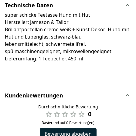
Technische Daten
super schicke Teetasse Hund mit Hut
Hersteller: Jameson & Tailor
Brillantporzellan creme-weiß + Kunst-Dekor: Hund mit
Hut und Lupenglas, schwarz-blau
lebensmittelecht, schwermetallfrei,
spülmaschinengeeignet, mikrowellengeeignet
Lieferumfang: 1 Teebecher, 450 ml
Kundenbewertungen
Durchschnittliche Bewertung
0
Basierend auf 0 Bewertung(en)
Bewertung abgeben