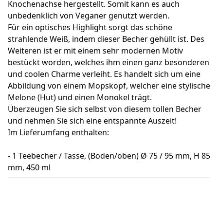
Knochenachse hergestellt. Somit kann es auch
unbedenklich von Veganer genutzt werden.
Für ein optisches Highlight sorgt das schöne
strahlende Weiß, indem dieser Becher gehüllt ist. Des
Weiteren ist er mit einem sehr modernen Motiv
bestückt worden, welches ihm einen ganz besonderen
und coolen Charme verleiht. Es handelt sich um eine
Abbildung von einem Mopskopf, welcher eine stylische
Melone (Hut) und einen Monokel trägt.
Überzeugen Sie sich selbst von diesem tollen Becher
und nehmen Sie sich eine entspannte Auszeit!
Im Lieferumfang enthalten:
- 1 Teebecher / Tasse, (Boden/oben) Ø 75 / 95 mm, H 85
mm, 450 ml