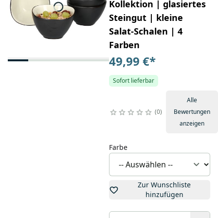
Kollektion | glasiertes
Steingut | kleine
Salat-Schalen | 4
Farben
49,99 €
*
Sofort lieferbar
Alle
0
Bewertungen
anzeigen
Farbe
Zur Wunschliste
hinzufügen