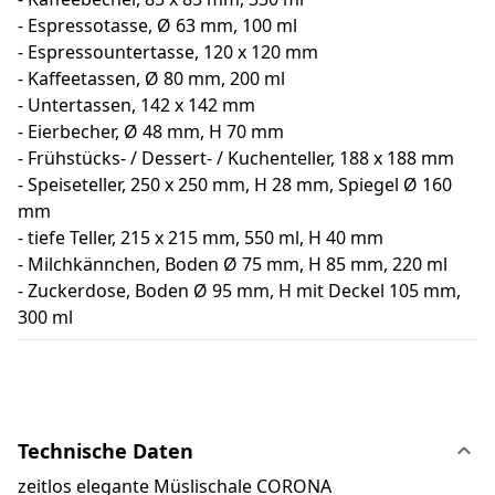
- Espressotasse, Ø 63 mm, 100 ml
- Espressountertasse, 120 x 120 mm
- Kaffeetassen, Ø 80 mm, 200 ml
- Untertassen, 142 x 142 mm
- Eierbecher, Ø 48 mm, H 70 mm
- Frühstücks- / Dessert- / Kuchenteller, 188 x 188 mm
- Speiseteller, 250 x 250 mm, H 28 mm, Spiegel Ø 160
mm
- tiefe Teller, 215 x 215 mm, 550 ml, H 40 mm
- Milchkännchen, Boden Ø 75 mm, H 85 mm, 220 ml
- Zuckerdose, Boden Ø 95 mm, H mit Deckel 105 mm,
300 ml
Technische Daten
zeitlos elegante Müslischale CORONA