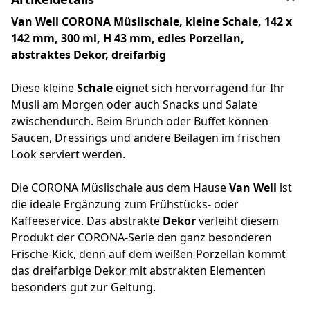
Van Well CORONA Müslischale, kleine Schale, 142 x
142 mm, 300 ml, H 43 mm, edles Porzellan,
abstraktes Dekor, dreifarbig
Diese kleine
Schale
eignet sich hervorragend für Ihr
Müsli am Morgen oder auch Snacks und Salate
zwischendurch. Beim Brunch oder Buffet können
Saucen, Dressings und andere Beilagen im frischen
Look serviert werden.
Die CORONA Müslischale aus dem Hause
Van Well
ist
die ideale Ergänzung zum Frühstücks- oder
Kaffeeservice. Das abstrakte
Dekor
verleiht diesem
Produkt der CORONA-Serie den ganz besonderen
Frische-Kick, denn auf dem weißen Porzellan kommt
das dreifarbige Dekor mit abstrakten Elementen
besonders gut zur Geltung.