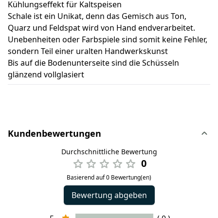
Kühlungseffekt für Kaltspeisen
Schale ist ein Unikat, denn das Gemisch aus Ton,
Quarz und Feldspat wird von Hand endverarbeitet.
Unebenheiten oder Farbspiele sind somit keine Fehler,
sondern Teil einer uralten Handwerkskunst
Bis auf die Bodenunterseite sind die Schüsseln
glänzend vollglasiert
Kundenbewertungen
Durchschnittliche Bewertung
0
Basierend auf 0 Bewertung(en)
Bewertung abgeben