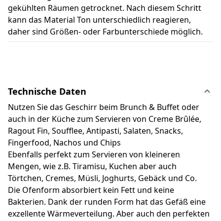
gekühlten Räumen getrocknet. Nach diesem Schritt
kann das Material Ton unterschiedlich reagieren,
daher sind Größen- oder Farbunterschiede möglich.
Technische Daten
Nutzen Sie das Geschirr beim Brunch & Buffet oder
auch in der Küche zum Servieren von Creme Brûlée,
Ragout Fin, Soufflee, Antipasti, Salaten, Snacks,
Fingerfood, Nachos und Chips
Ebenfalls perfekt zum Servieren von kleineren
Mengen, wie z.B. Tiramisu, Kuchen aber auch
Törtchen, Cremes, Müsli, Joghurts, Gebäck und Co.
Die Ofenform absorbiert kein Fett und keine
Bakterien. Dank der runden Form hat das Gefäß eine
exzellente Wärmeverteilung. Aber auch den perfekten