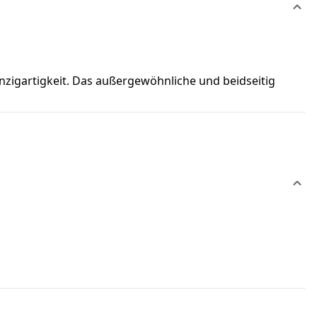
inzigartigkeit. Das außergewöhnliche und beidseitig