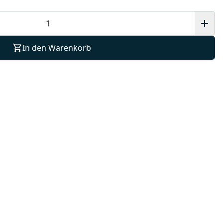
In den Warenkorb