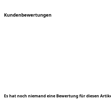
Kundenbewertungen
Es hat noch niemand eine Bewertung für diesen Arti