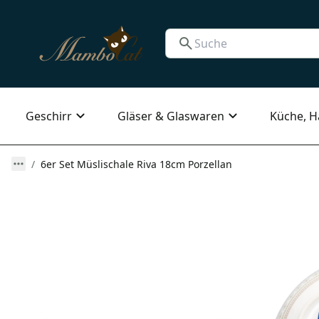
Geschirr
Gläser & Glaswaren
Küche, H
6er Set Müslischale Riva 18cm Porzellan