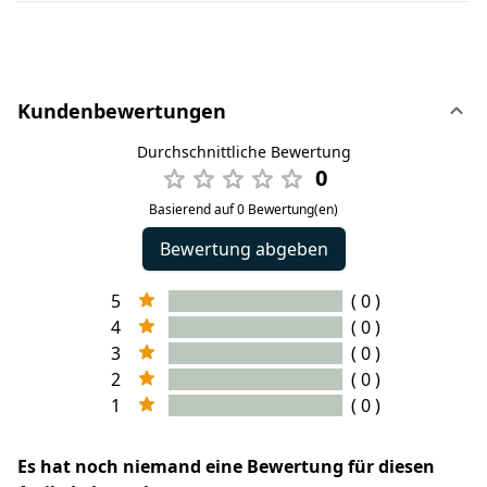
Kundenbewertungen
Durchschnittliche Bewertung
0
Basierend auf 0 Bewertung(en)
Bewertung abgeben
5
( 0 )
4
( 0 )
3
( 0 )
2
( 0 )
1
( 0 )
Es hat noch niemand eine Bewertung für diesen