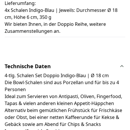
Lieferumfang:
4x Schalen Indigo-Blau | Jeweils: Durchmesser Ø 18
cm, Höhe 6 cm, 350 g
Wir bieten Ihnen, in der Doppio Reihe, weitere
Zusammenstellungen an.
Technische Daten
4-tlg. Schalen Set Doppio Indigo-Blau | Ø 18 cm
Die Bowl-Schalen sind aus Porzellan und für bis zu 4
Personen
Ideal zum Servieren von Antipasti, Oliven, Fingerfood,
Tapas & vielen anderen kleinen Appetit-Häppchen
Alternativ beim gemütlichen Frühstück für Frischkäse
oder Obst, bei einer netten Kaffeerunde für Kekse &
Gebäck sowie am Abend für Chips & Snacks