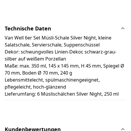
Technische Daten
Van Well 6er Set Müsli-Schale Silver Night, kleine
Salatschale, Servierschale, Suppenschüssel
Dekor: schwungvolles Linien-Dekor, schwarz-grau-
silber auf weißem Porzellan
Maße: max. 350 ml, 145 x 145 mm, H 45 mm, Spiegel Ø
70 mm, Boden Ø 70 mm, 240 g
Lebensmittelecht, spülmaschinengeeignet,
pflegeleicht, hoch-glänzend
Lieferumfang: 6 Müslischälchen Silver Night, 250 ml
Kundenbewertungen