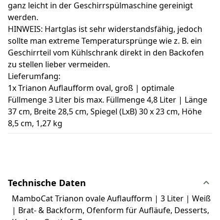
ganz leicht in der Geschirrspülmaschine gereinigt
werden.
HINWEIS: Hartglas ist sehr widerstandsfähig, jedoch
sollte man extreme Temperatursprünge wie z. B. ein
Geschirrteil vom Kühlschrank direkt in den Backofen
zu stellen lieber vermeiden.
Lieferumfang:
1x Trianon Auflaufform oval, groß | optimale
Füllmenge 3 Liter bis max. Füllmenge 4,8 Liter | Länge
37 cm, Breite 28,5 cm, Spiegel (LxB) 30 x 23 cm, Höhe
8,5 cm, 1,27 kg
Technische Daten
MamboCat Trianon ovale Auflaufform | 3 Liter | Weiß
| Brat- & Backform, Ofenform für Aufläufe, Desserts,