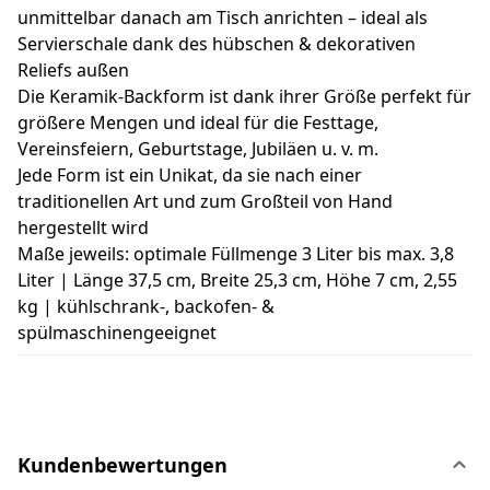
unmittelbar danach am Tisch anrichten – ideal als
Servierschale dank des hübschen & dekorativen
Reliefs außen
Die Keramik-Backform ist dank ihrer Größe perfekt für
größere Mengen und ideal für die Festtage,
Vereinsfeiern, Geburtstage, Jubiläen u. v. m.
Jede Form ist ein Unikat, da sie nach einer
traditionellen Art und zum Großteil von Hand
hergestellt wird
Maße jeweils: optimale Füllmenge 3 Liter bis max. 3,8
Liter | Länge 37,5 cm, Breite 25,3 cm, Höhe 7 cm, 2,55
kg | kühlschrank-, backofen- &
spülmaschinengeeignet
Kundenbewertungen