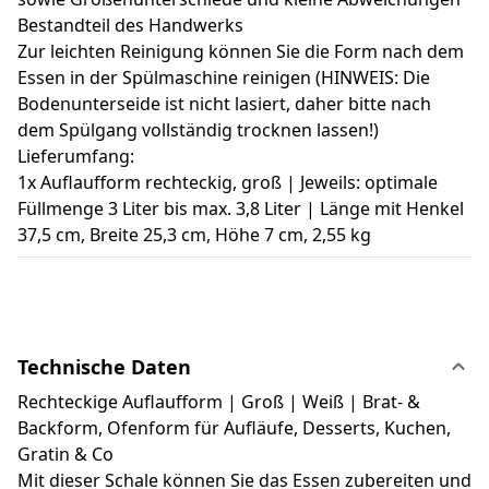
Bestandteil des Handwerks
Zur leichten Reinigung können Sie die Form nach dem
Essen in der Spülmaschine reinigen (HINWEIS: Die
Bodenunterseide ist nicht lasiert, daher bitte nach
dem Spülgang vollständig trocknen lassen!)
Lieferumfang:
1x Auflaufform rechteckig, groß | Jeweils: optimale
Füllmenge 3 Liter bis max. 3,8 Liter | Länge mit Henkel
37,5 cm, Breite 25,3 cm, Höhe 7 cm, 2,55 kg
Technische Daten
Rechteckige Auflaufform | Groß | Weiß | Brat- &
Backform, Ofenform für Aufläufe, Desserts, Kuchen,
Gratin & Co
Mit dieser Schale können Sie das Essen zubereiten und