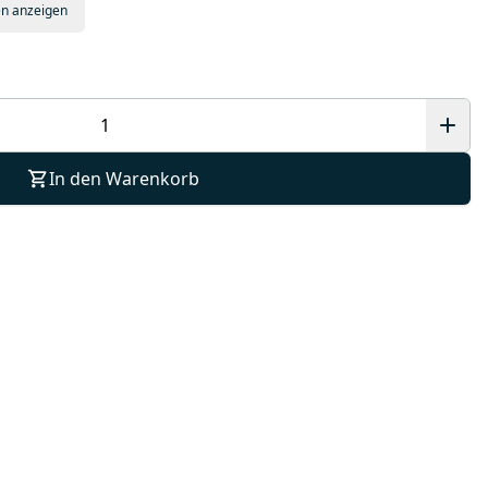
en anzeigen
In den Warenkorb