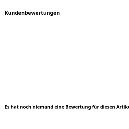
Kundenbewertungen
Es hat noch niemand eine Bewertung für diesen Arti