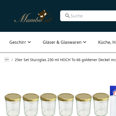
Geschirr
Gläser & Glaswaren
Küche, H
25er Set Sturzglas 230 ml HOCH To 66 goldener Deckel inc