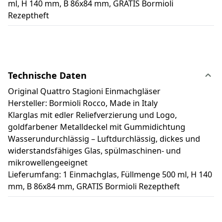
ml, H 140 mm, B 86x84 mm, GRATIS Bormioli
Rezeptheft
Technische Daten
Original Quattro Stagioni Einmachgläser
Hersteller: Bormioli Rocco, Made in Italy
Klarglas mit edler Reliefverzierung und Logo,
goldfarbener Metalldeckel mit Gummidichtung
Wasserundurchlässig – Luftdurchlässig, dickes und
widerstandsfähiges Glas, spülmaschinen- und
mikrowellengeeignet
Lieferumfang: 1 Einmachglas, Füllmenge 500 ml, H 140
mm, B 86x84 mm, GRATIS Bormioli Rezeptheft