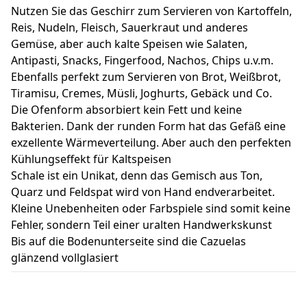
Nutzen Sie das Geschirr zum Servieren von Kartoffeln,
Reis, Nudeln, Fleisch, Sauerkraut und anderes
Gemüse, aber auch kalte Speisen wie Salaten,
Antipasti, Snacks, Fingerfood, Nachos, Chips u.v.m.
Ebenfalls perfekt zum Servieren von Brot, Weißbrot,
Tiramisu, Cremes, Müsli, Joghurts, Gebäck und Co.
Die Ofenform absorbiert kein Fett und keine
Bakterien. Dank der runden Form hat das Gefäß eine
exzellente Wärmeverteilung. Aber auch den perfekten
Kühlungseffekt für Kaltspeisen
Schale ist ein Unikat, denn das Gemisch aus Ton,
Quarz und Feldspat wird von Hand endverarbeitet.
Kleine Unebenheiten oder Farbspiele sind somit keine
Fehler, sondern Teil einer uralten Handwerkskunst
Bis auf die Bodenunterseite sind die Cazuelas
glänzend vollglasiert