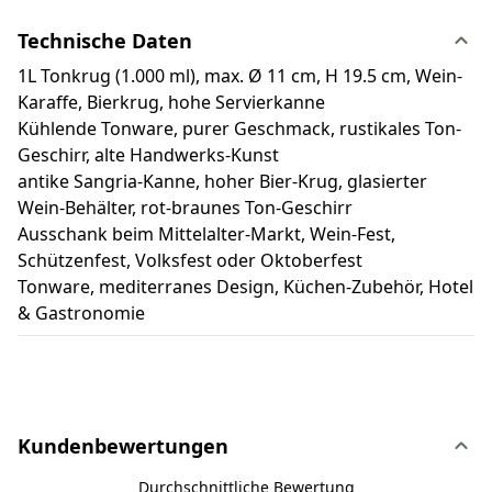
Technische Daten
1L Tonkrug (1.000 ml), max. Ø 11 cm, H 19.5 cm, Wein-
Karaffe, Bierkrug, hohe Servierkanne
Kühlende Tonware, purer Geschmack, rustikales Ton-
Geschirr, alte Handwerks-Kunst
antike Sangria-Kanne, hoher Bier-Krug, glasierter
Wein-Behälter, rot-braunes Ton-Geschirr
Ausschank beim Mittelalter-Markt, Wein-Fest,
Schützenfest, Volksfest oder Oktoberfest
Tonware, mediterranes Design, Küchen-Zubehör, Hotel
& Gastronomie
Kundenbewertungen
Durchschnittliche Bewertung