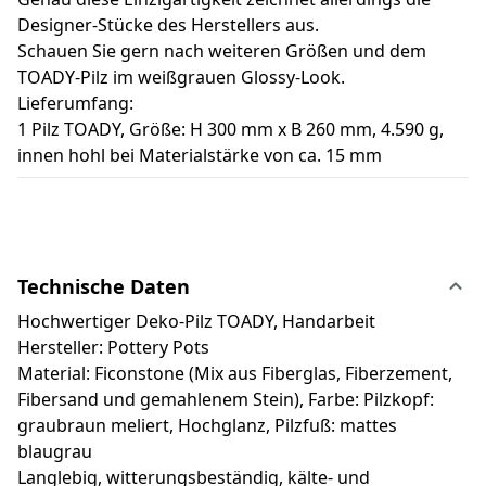
Designer-Stücke des Herstellers aus.
Schauen Sie gern nach weiteren Größen und dem
TOADY-Pilz im weißgrauen Glossy-Look.
Lieferumfang:
1 Pilz TOADY, Größe: H 300 mm x B 260 mm, 4.590 g,
innen hohl bei Materialstärke von ca. 15 mm
Technische Daten
Hochwertiger Deko-Pilz TOADY, Handarbeit
Hersteller: Pottery Pots
Material: Ficonstone (Mix aus Fiberglas, Fiberzement,
Fibersand und gemahlenem Stein), Farbe: Pilzkopf:
graubraun meliert, Hochglanz, Pilzfuß: mattes
blaugrau
Langlebig, witterungsbeständig, kälte- und