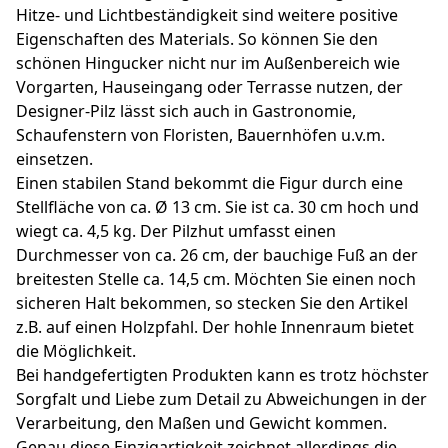
Hitze- und Lichtbeständigkeit sind weitere positive
Eigenschaften des Materials. So können Sie den
schönen Hingucker nicht nur im Außenbereich wie
Vorgarten, Hauseingang oder Terrasse nutzen, der
Designer-Pilz lässt sich auch in Gastronomie,
Schaufenstern von Floristen, Bauernhöfen u.v.m.
einsetzen.
Einen stabilen Stand bekommt die Figur durch eine
Stellfläche von ca. Ø 13 cm. Sie ist ca. 30 cm hoch und
wiegt ca. 4,5 kg. Der Pilzhut umfasst einen
Durchmesser von ca. 26 cm, der bauchige Fuß an der
breitesten Stelle ca. 14,5 cm. Möchten Sie einen noch
sicheren Halt bekommen, so stecken Sie den Artikel
z.B. auf einen Holzpfahl. Der hohle Innenraum bietet
die Möglichkeit.
Bei handgefertigten Produkten kann es trotz höchster
Sorgfalt und Liebe zum Detail zu Abweichungen in der
Verarbeitung, den Maßen und Gewicht kommen.
Genau diese Einzigartigkeit zeichnet allerdings die