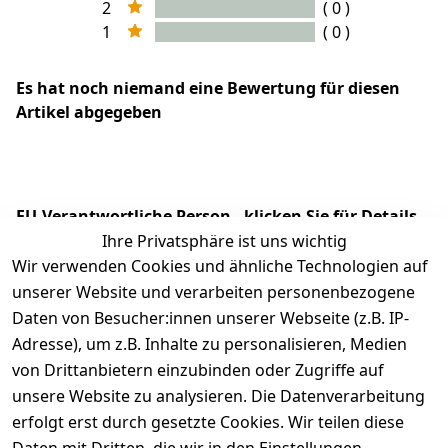
2
( 0 )
1
( 0 )
Es hat noch niemand eine Bewertung für diesen
Artikel abgegeben
EU-Verantwortliche Person - klicken Sie für Details
Ihre Privatsphäre ist uns wichtig
Wir verwenden Cookies und ähnliche Technologien auf
unserer Website und verarbeiten personenbezogene
Daten von Besucher:innen unserer Webseite (z.B. IP-
Adresse), um z.B. Inhalte zu personalisieren, Medien
von Drittanbietern einzubinden oder Zugriffe auf
unsere Website zu analysieren. Die Datenverarbeitung
erfolgt erst durch gesetzte Cookies. Wir teilen diese