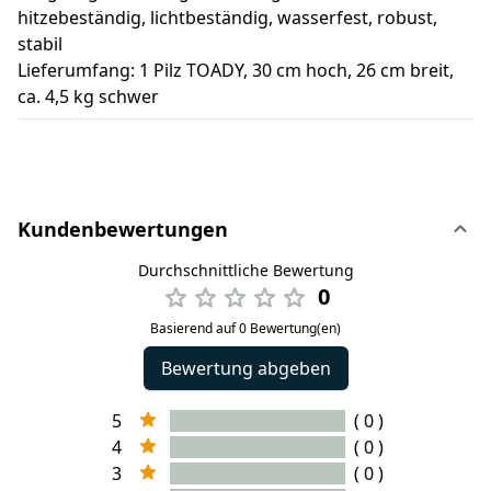
hitzebeständig, lichtbeständig, wasserfest, robust,
stabil
Lieferumfang: 1 Pilz TOADY, 30 cm hoch, 26 cm breit,
ca. 4,5 kg schwer
Kundenbewertungen
Durchschnittliche Bewertung
0
Basierend auf 0 Bewertung(en)
Bewertung abgeben
5
( 0 )
4
( 0 )
3
( 0 )