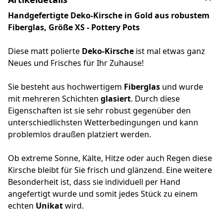
Handgefertigte Deko-Kirsche in Gold aus robustem
Fiberglas, Größe XS - Pottery Pots
Diese matt polierte
Deko-Kirsche
ist mal etwas ganz
Neues und Frisches für Ihr Zuhause!
Sie besteht aus hochwertigem
Fiberglas
und wurde
mit mehreren Schichten
glasiert
. Durch diese
Eigenschaften ist sie sehr robust gegenüber den
unterschiedlichsten Wetterbedingungen und kann
problemlos draußen platziert werden.
Ob extreme Sonne, Kälte, Hitze oder auch Regen diese
Kirsche bleibt für Sie frisch und glänzend. Eine weitere
Besonderheit ist, dass sie individuell per Hand
angefertigt wurde und somit jedes Stück zu einem
echten
Unikat
wird.