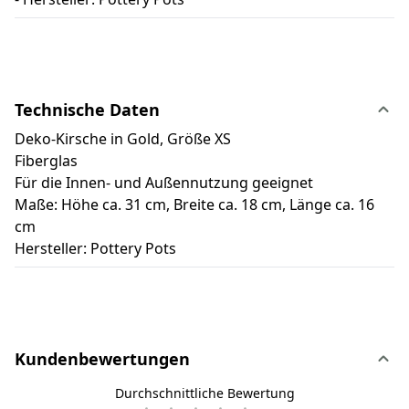
Technische Daten
Deko-Kirsche in Gold, Größe XS
Fiberglas
Für die Innen- und Außennutzung geeignet
Maße: Höhe ca. 31 cm, Breite ca. 18 cm, Länge ca. 16
cm
Hersteller: Pottery Pots
Kundenbewertungen
Durchschnittliche Bewertung