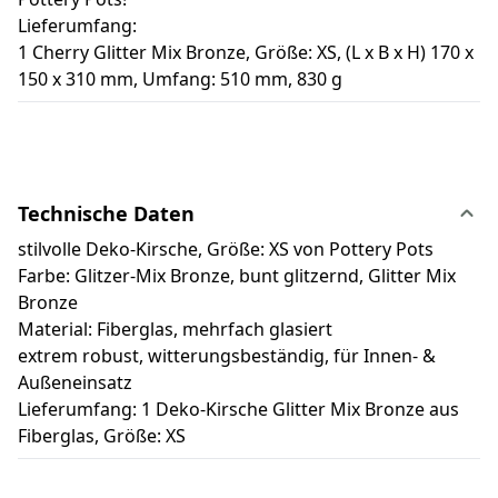
Lieferumfang:
1 Cherry Glitter Mix Bronze, Größe: XS, (L x B x H) 170 x
150 x 310 mm, Umfang: 510 mm, 830 g
Technische Daten
stilvolle Deko-Kirsche, Größe: XS von Pottery Pots
Farbe: Glitzer-Mix Bronze, bunt glitzernd, Glitter Mix
Bronze
Material: Fiberglas, mehrfach glasiert
extrem robust, witterungsbeständig, für Innen- &
Außeneinsatz
Lieferumfang: 1 Deko-Kirsche Glitter Mix Bronze aus
Fiberglas, Größe: XS