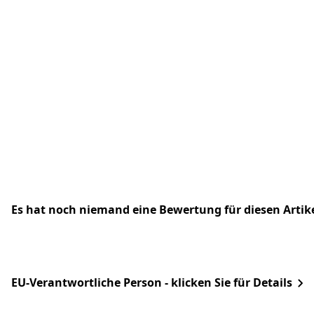
Es hat noch niemand eine Bewertung für diesen Arti
EU-Verantwortliche Person - klicken Sie für Details