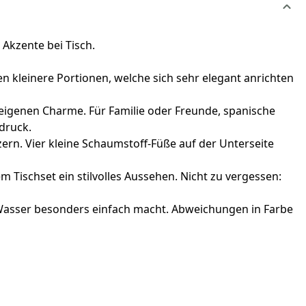
Akzente bei Tisch.
 kleinere Portionen, welche sich sehr elegant anrichten
eigenen Charme. Für Familie oder Freunde, spanische
druck.
ern. Vier kleine Schaumstoff-Füße auf der Unterseite
 Tischset ein stilvolles Aussehen. Nicht zu vergessen:
Wasser besonders einfach macht. Abweichungen in Farbe