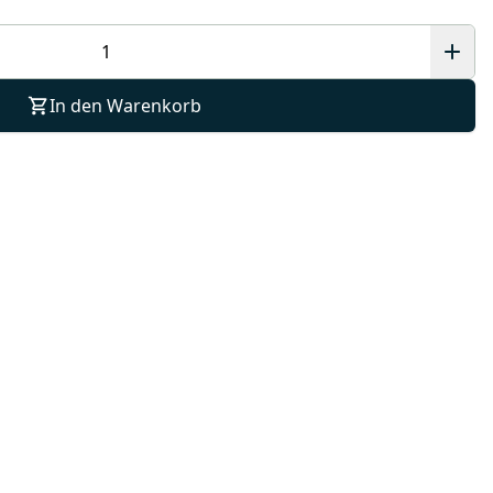
In den Warenkorb