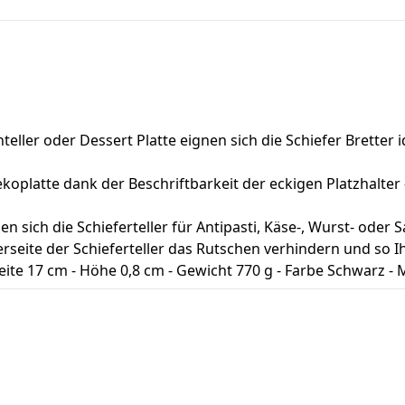
teller oder Dessert Platte eignen sich die Schiefer Brette
koplatte dank der Beschriftbarkeit der eckigen Platzhalte
n sich die Schieferteller für Antipasti, Käse-, Wurst- oder
rseite der Schieferteller das Rutschen verhindern und so 
eite 17 cm - Höhe 0,8 cm - Gewicht 770 g - Farbe Schwarz -