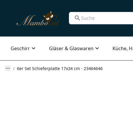
Geschirr
Gläser & Glaswaren
Küche, H
6er Set Schieferplatte 17x34 cm - 23464646