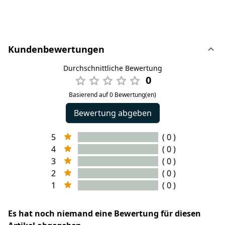
Kundenbewertungen
Durchschnittliche Bewertung
0
Basierend auf 0 Bewertung(en)
Bewertung abgeben
5
( 0 )
4
( 0 )
3
( 0 )
2
( 0 )
1
( 0 )
Es hat noch niemand eine Bewertung für diesen