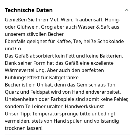
Technische Daten
Genießen Sie Ihren Met, Wein, Traubensaft, Honig-
oder Glühwein, Grog aber auch Wasser & Saft aus
unserem stilvollen Becher
Ebenfalls geeignet für Kaffee, Tee, heiße Schokolade
und Co.
Das Gefäß absorbiert kein Fett und keine Bakterien.
Dank seiner Form hat das Gefäß eine exzellente
Wärmeverteilung. Aber auch den perfekten
Kühlungseffekt für Kaltgetränke
Becher ist ein Unikat, denn das Gemisch aus Ton,
Quarz und Feldspat wird von Hand endverarbeitet.
Unebenheiten oder Farbspiele sind somit keine Fehler,
sondern Teil einer uralten Handwerkskunst
Unser Tipp: Temperatursprünge bitte unbedingt
vermeiden, stets von Hand spülen und vollständig
trocknen lassen!