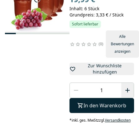
Inhalt: 6 Stück
Grundpreis: 3,33 € / Stück
Sofort lieferbar
Alle
0
Bewertungen
anzeigen
Zur Wunschliste
hinzufügen
In den Warenkorb
*
inkl. ges. MwSt
zzgl.
Versandkosten