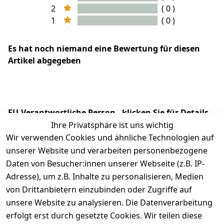
2
( 0 )
1
( 0 )
Es hat noch niemand eine Bewertung für diesen
Artikel abgegeben
EU-Verantwortliche Person - klicken Sie für Details
Ihre Privatsphäre ist uns wichtig
Wir verwenden Cookies und ähnliche Technologien auf
unserer Website und verarbeiten personenbezogene
Daten von Besucher:innen unserer Webseite (z.B. IP-
Adresse), um z.B. Inhalte zu personalisieren, Medien
von Drittanbietern einzubinden oder Zugriffe auf
unsere Website zu analysieren. Die Datenverarbeitung
erfolgt erst durch gesetzte Cookies. Wir teilen diese