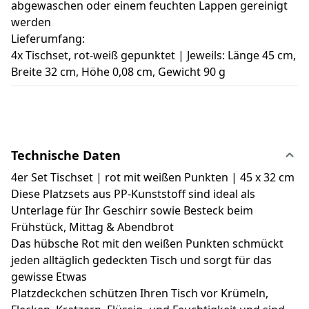
abgewaschen oder einem feuchten Lappen gereinigt
werden
Lieferumfang:
4x Tischset, rot-weiß gepunktet | Jeweils: Länge 45 cm,
Breite 32 cm, Höhe 0,08 cm, Gewicht 90 g
Technische Daten
4er Set Tischset | rot mit weißen Punkten | 45 x 32 cm
Diese Platzsets aus PP-Kunststoff sind ideal als
Unterlage für Ihr Geschirr sowie Besteck beim
Frühstück, Mittag & Abendbrot
Das hübsche Rot mit den weißen Punkten schmückt
jeden alltäglich gedeckten Tisch und sorgt für das
gewisse Etwas
Platzdeckchen schützen Ihren Tisch vor Krümeln,