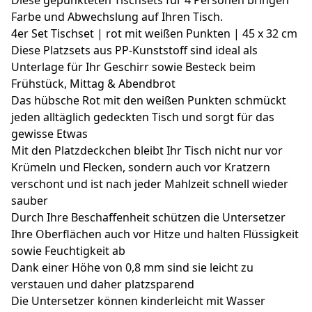
Farbe und Abwechslung auf Ihren Tisch.
4er Set Tischset | rot mit weißen Punkten | 45 x 32 cm
Diese Platzsets aus PP-Kunststoff sind ideal als
Unterlage für Ihr Geschirr sowie Besteck beim
Frühstück, Mittag & Abendbrot
Das hübsche Rot mit den weißen Punkten schmückt
jeden alltäglich gedeckten Tisch und sorgt für das
gewisse Etwas
Mit den Platzdeckchen bleibt Ihr Tisch nicht nur vor
Krümeln und Flecken, sondern auch vor Kratzern
verschont und ist nach jeder Mahlzeit schnell wieder
sauber
Durch Ihre Beschaffenheit schützen die Untersetzer
Ihre Oberflächen auch vor Hitze und halten Flüssigkeit
sowie Feuchtigkeit ab
Dank einer Höhe von 0,8 mm sind sie leicht zu
verstauen und daher platzsparend
Die Untersetzer können kinderleicht mit Wasser