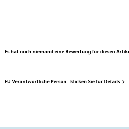
Es hat noch niemand eine Bewertung für diesen Arti
EU-Verantwortliche Person - klicken Sie für Details