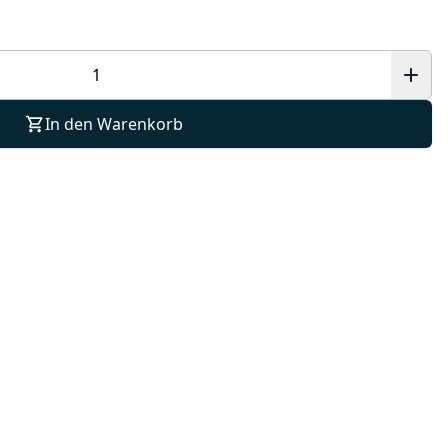
In den Warenkorb