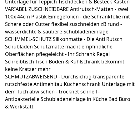
Unterlage für Teppich Tischdecken & Besteck Kasten
VARIABEL ZUSCHNEIDBARE Antirutsch-Matten - zwei
100x 44cm Plastik Einlegefolien - die Schrankfolie mit
Schere oder Cutter flexibel zuschneiden zB rund -
wasserdichte & saubere Schubladeneinlage
SCHIMMEL-SCHUTZ Silikonmatte - Die Anti Rutsch
Schubladen Schutzmatte macht empfindliche
Oberflächen pflegeleicht - Ihr Schrank Regal
Schreibtisch Tisch Boden & Kühlschrank bekommt
keine Kratzer mehr
SCHMUTZABWEISEND - Durchsichtig-transparente
rutschfeste Antimehltau Küchenschrank Unterlage mit
dem Tuch abwischen - trocknet schnell -
Antibakterielle Schubladeneinlage in Küche Bad Büro
& Werkstatt