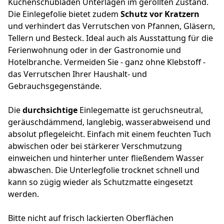
Küchenschubladen Unterlagen im gerollten Zustand.
Die Einlegefolie bietet zudem
Schutz vor Kratzern
und verhindert das Verrutschen von Pfannen, Gläsern,
Tellern und Besteck. Ideal auch als Ausstattung für die
Ferienwohnung oder in der Gastronomie und
Hotelbranche. Vermeiden Sie - ganz ohne Klebstoff -
das Verrutschen Ihrer Haushalt- und
Gebrauchsgegenstände.
Die
durchsichtige
Einlegematte ist geruchsneutral,
geräuschdämmend, langlebig, wasserabweisend und
absolut pflegeleicht. Einfach mit einem feuchten Tuch
abwischen oder bei stärkerer Verschmutzung
einweichen und hinterher unter fließendem Wasser
abwaschen. Die Unterlegfolie trocknet schnell und
kann so zügig wieder als Schutzmatte eingesetzt
werden.
Bitte nicht auf frisch lackierten Oberflächen