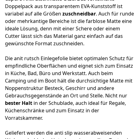
Doppelpack aus transparentem EVA-Kunststoff ist
variabel auf alle Größen
zuschneidbar
. Auch für runde
oder mehrkantige Bereiche ist die farblose Matte eine
ideale Lösung, denn mit einer Schere oder einem
Cutter lässt sich das Material ganz einfach auf das
gewünschte Format zuschneiden.
Die anit rutsch Einlegefolie bietet optimalen Schutz für
empfindliche Oberflächen und eignet sich zum Einsatz
in Küche, Bad, Büro und Werkstatt. Auch beim
Camping und im Boot hält die durchsichtige Matte mit
Noppenstruktur Besteck, Geschirr und andere
Gebrauchsgegenstände an Ort und Stelle. Nicht nur
bester Halt
in der Schublade, auch ideal für Regale,
Küchenschränke und zum Einsatz in der
Vorratskammer.
Geliefert werden die anti slip wasserabweisenden