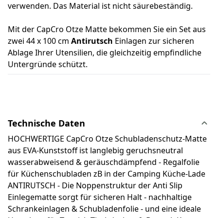
verwenden. Das Material ist nicht säurebeständig.
Mit der CapCro Otze Matte bekommen Sie ein Set aus
zwei 44 x 100 cm
Antirutsch
Einlagen zur sicheren
Ablage Ihrer Utensilien, die gleichzeitig empfindliche
Untergründe schützt.
Technische Daten
HOCHWERTIGE CapCro Otze Schubladenschutz-Matte
aus EVA-Kunststoff ist langlebig geruchsneutral
wasserabweisend & geräuschdämpfend - Regalfolie
für Küchenschubladen zB in der Camping Küche-Lade
ANTIRUTSCH - Die Noppenstruktur der Anti Slip
Einlegematte sorgt für sicheren Halt - nachhaltige
Schrankeinlagen & Schubladenfolie - und eine ideale