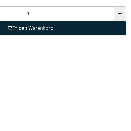
In den Warenkorb