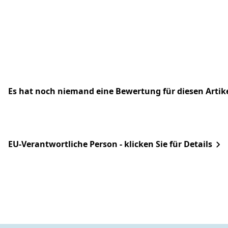
Es hat noch niemand eine Bewertung für diesen Arti
EU-Verantwortliche Person - klicken Sie für Details