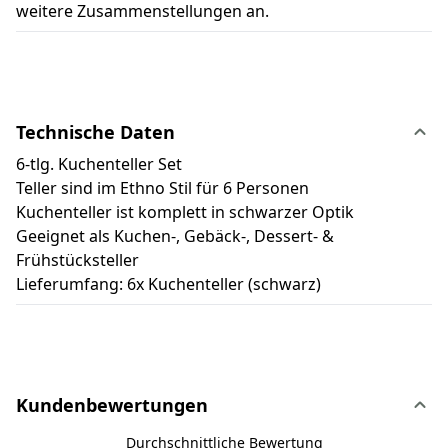
weitere Zusammenstellungen an.
Technische Daten
6-tlg. Kuchenteller Set
Teller sind im Ethno Stil für 6 Personen
Kuchenteller ist komplett in schwarzer Optik
Geeignet als Kuchen-, Gebäck-, Dessert- &
Frühstücksteller
Lieferumfang: 6x Kuchenteller (schwarz)
Kundenbewertungen
Durchschnittliche Bewertung