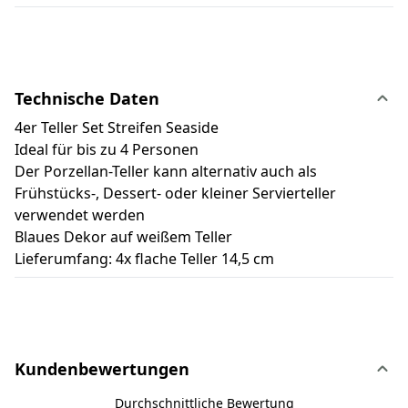
Technische Daten
4er Teller Set Streifen Seaside
Ideal für bis zu 4 Personen
Der Porzellan-Teller kann alternativ auch als
Frühstücks-, Dessert- oder kleiner Servierteller
verwendet werden
Blaues Dekor auf weißem Teller
Lieferumfang: 4x flache Teller 14,5 cm
Kundenbewertungen
Durchschnittliche Bewertung