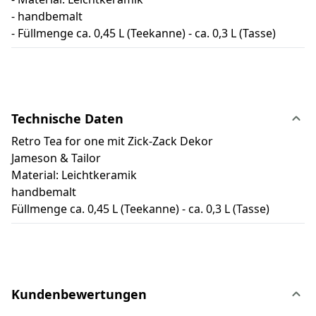
- handbemalt
- Füllmenge ca. 0,45 L (Teekanne) - ca. 0,3 L (Tasse)
Technische Daten
Retro Tea for one mit Zick-Zack Dekor
Jameson & Tailor
Material: Leichtkeramik
handbemalt
Füllmenge ca. 0,45 L (Teekanne) - ca. 0,3 L (Tasse)
Kundenbewertungen