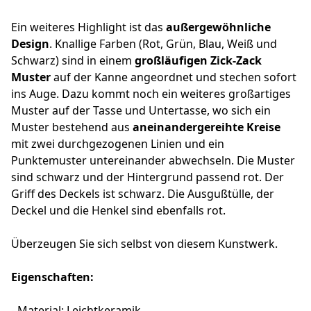
Ein weiteres Highlight ist das
außergewöhnliche
Design
. Knallige Farben (Rot, Grün, Blau, Weiß und
Schwarz) sind in einem
großläufigen Zick-Zack
Muster
auf der Kanne angeordnet und stechen sofort
ins Auge. Dazu kommt noch ein weiteres großartiges
Muster auf der Tasse und Untertasse, wo sich ein
Muster bestehend aus
aneinandergereihte Kreise
mit zwei durchgezogenen Linien und ein
Punktemuster untereinander abwechseln. Die Muster
sind schwarz und der Hintergrund passend rot. Der
Griff des Deckels ist schwarz. Die Ausgußtülle, der
Deckel und die Henkel sind ebenfalls rot.
Überzeugen Sie sich selbst von diesem Kunstwerk.
Eigenschaften:
- Material: Leichtkeramik