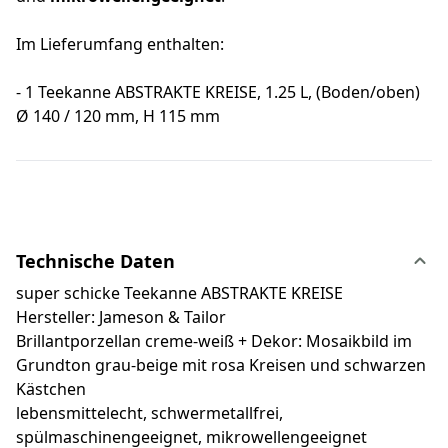
Im Lieferumfang enthalten:
- 1 Teekanne ABSTRAKTE KREISE, 1.25 L, (Boden/oben)
Ø 140 / 120 mm, H 115 mm
Technische Daten
super schicke Teekanne ABSTRAKTE KREISE
Hersteller: Jameson & Tailor
Brillantporzellan creme-weiß + Dekor: Mosaikbild im
Grundton grau-beige mit rosa Kreisen und schwarzen
Kästchen
lebensmittelecht, schwermetallfrei,
spülmaschinengeeignet, mikrowellengeeignet