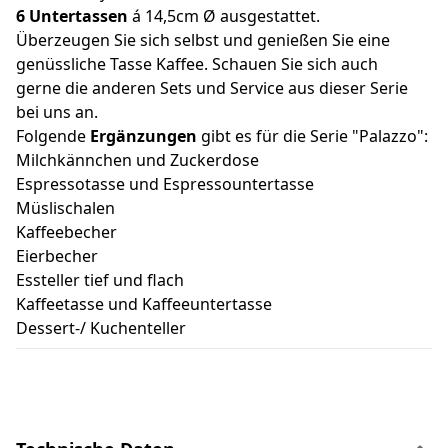
6 Untertassen
á 14,5cm Ø ausgestattet.
Überzeugen Sie sich selbst und genießen Sie eine
genüssliche Tasse Kaffee. Schauen Sie sich auch
gerne die anderen Sets und Service aus dieser Serie
bei uns an.
Folgende
Ergänzungen
gibt es für die Serie "Palazzo":
Milchkännchen und Zuckerdose
Espressotasse und Espressountertasse
Müslischalen
Kaffeebecher
Eierbecher
Essteller tief und flach
Kaffeetasse und Kaffeeuntertasse
Dessert-/ Kuchenteller