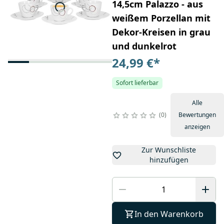
14,5cm Palazzo - aus
weißem Porzellan mit
Dekor-Kreisen in grau
und dunkelrot
24,99 €
*
Sofort lieferbar
Alle
0
Bewertungen
anzeigen
Zur Wunschliste
hinzufügen
In den Warenkorb