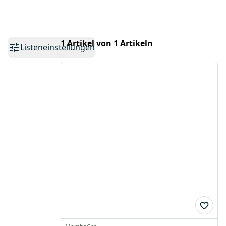
1 Artikel von 1 Artikeln
Listeneinstellungen