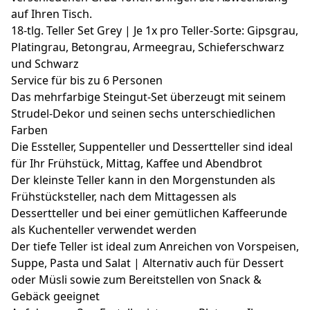
auf Ihren Tisch.
18-tlg. Teller Set Grey | Je 1x pro Teller-Sorte: Gipsgrau,
Platingrau, Betongrau, Armeegrau, Schieferschwarz
und Schwarz
Service für bis zu 6 Personen
Das mehrfarbige Steingut-Set überzeugt mit seinem
Strudel-Dekor und seinen sechs unterschiedlichen
Farben
Die Essteller, Suppenteller und Dessertteller sind ideal
für Ihr Frühstück, Mittag, Kaffee und Abendbrot
Der kleinste Teller kann in den Morgenstunden als
Frühstücksteller, nach dem Mittagessen als
Dessertteller und bei einer gemütlichen Kaffeerunde
als Kuchenteller verwendet werden
Der tiefe Teller ist ideal zum Anreichen von Vorspeisen,
Suppe, Pasta und Salat | Alternativ auch für Dessert
oder Müsli sowie zum Bereitstellen von Snack &
Gebäck geeignet