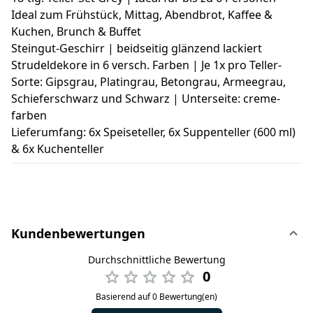
Ideal zum Frühstück, Mittag, Abendbrot, Kaffee &
Kuchen, Brunch & Buffet
Steingut-Geschirr | beidseitig glänzend lackiert
Strudeldekore in 6 versch. Farben | Je 1x pro Teller-
Sorte: Gipsgrau, Platingrau, Betongrau, Armeegrau,
Schieferschwarz und Schwarz | Unterseite: creme-
farben
Lieferumfang: 6x Speiseteller, 6x Suppenteller (600 ml)
& 6x Kuchenteller
Kundenbewertungen
Durchschnittliche Bewertung
0
Basierend auf 0 Bewertung(en)