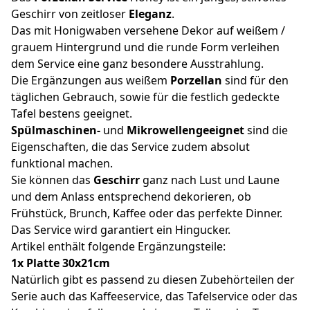
Geschirr von zeitloser
Eleganz
.
Das mit Honigwaben versehene Dekor auf weißem /
grauem Hintergrund und die runde Form verleihen
dem Service eine ganz besondere Ausstrahlung.
Die Ergänzungen aus weißem
Porzellan
sind für den
täglichen Gebrauch, sowie für die festlich gedeckte
Tafel bestens geeignet.
Spülmaschinen-
und
Mikrowellengeeignet
sind die
Eigenschaften, die das Service zudem absolut
funktional machen.
Sie können das
Geschirr
ganz nach Lust und Laune
und dem Anlass entsprechend dekorieren, ob
Frühstück, Brunch, Kaffee oder das perfekte Dinner.
Das Service wird garantiert ein Hingucker.
Artikel enthält folgende Ergänzungsteile:
1x Platte 30x21cm
Natürlich gibt es passend zu diesen Zubehörteilen der
Serie auch das Kaffeeservice, das Tafelservice oder das