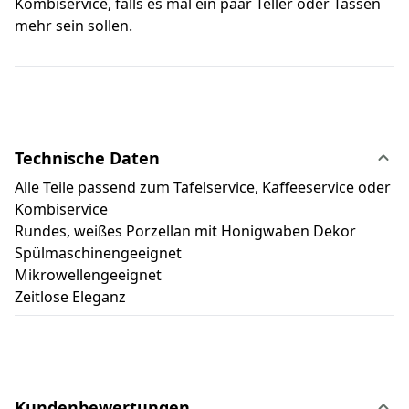
Kombiservice, falls es mal ein paar Teller oder Tassen
mehr sein sollen.
Technische Daten
Alle Teile passend zum Tafelservice, Kaffeeservice oder
Kombiservice
Rundes, weißes Porzellan mit Honigwaben Dekor
Spülmaschinengeeignet
Mikrowellengeeignet
Zeitlose Eleganz
Kundenbewertungen