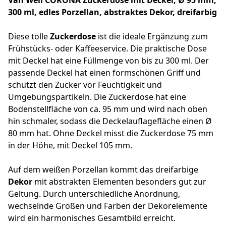
300 ml, edles Porzellan, abstraktes Dekor, dreifarbig
Diese tolle
Zuckerdose
ist die ideale Ergänzung zum
Frühstücks- oder Kaffeeservice. Die praktische Dose
mit Deckel hat eine Füllmenge von bis zu 300 ml. Der
passende Deckel hat einen formschönen Griff und
schützt den Zucker vor Feuchtigkeit und
Umgebungspartikeln. Die Zuckerdose hat eine
Bodenstellfläche von ca. 95 mm und wird nach oben
hin schmaler, sodass die Deckelauflagefläche einen Ø
80 mm hat. Ohne Deckel misst die Zuckerdose 75 mm
in der Höhe, mit Deckel 105 mm.
Auf dem weißen Porzellan kommt das dreifarbige
Dekor
mit abstrakten Elementen besonders gut zur
Geltung. Durch unterschiedliche Anordnung,
wechselnde Größen und Farben der Dekorelemente
wird ein harmonisches Gesamtbild erreicht.