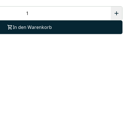
In den Warenkorb