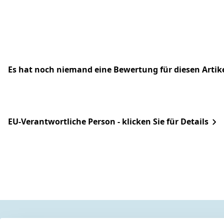
Es hat noch niemand eine Bewertung für diesen Arti
EU-Verantwortliche Person - klicken Sie für Details