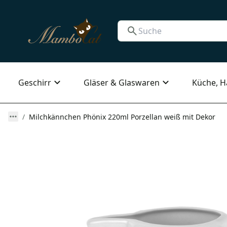
Geschirr
Gläser & Glaswaren
Küche, H
Milchkännchen Phönix 220ml Porzellan weiß mit Dekor