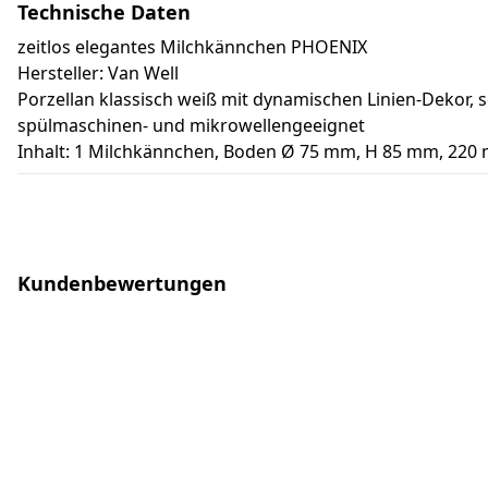
Technische Daten
zeitlos elegantes Milchkännchen PHOENIX
Hersteller: Van Well
Porzellan klassisch weiß mit dynamischen Linien-Dekor, 
spülmaschinen- und mikrowellengeeignet
Inhalt: 1 Milchkännchen, Boden Ø 75 mm, H 85 mm, 220 
Kundenbewertungen