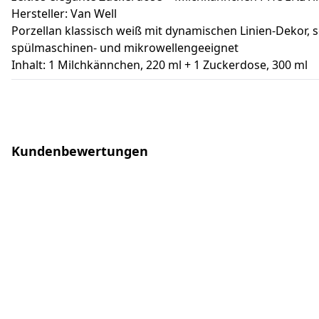
Hersteller: Van Well
Porzellan klassisch weiß mit dynamischen Linien-Dekor, 
spülmaschinen- und mikrowellengeeignet
Inhalt: 1 Milchkännchen, 220 ml + 1 Zuckerdose, 300 ml
Kundenbewertungen