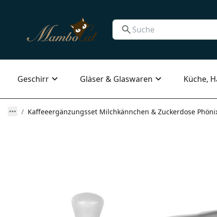
Geschirr
Gläser & Glaswaren
Küche, H
Kaffeeergänzungsset Milchkännchen & Zuckerdose Phönix