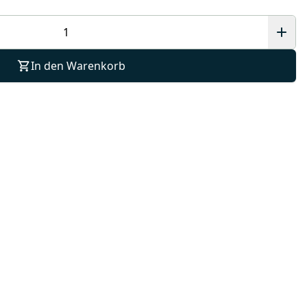
In den Warenkorb