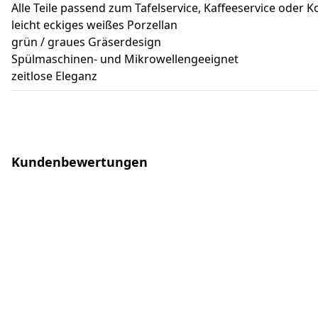
Alle Teile passend zum Tafelservice, Kaffeeservice oder 
leicht eckiges weißes Porzellan
grün / graues Gräserdesign
Spülmaschinen- und Mikrowellengeeignet
zeitlose Eleganz
Kundenbewertungen