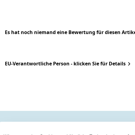
Es hat noch niemand eine Bewertung für diesen Arti
EU-Verantwortliche Person - klicken Sie für Details
Rechtliches
Services