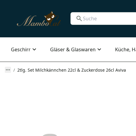
Geschirr
Gläser & Glaswaren
Küche, H
2tlg. Set Milchkännchen 22cl & Zuckerdose 26cl Aviva