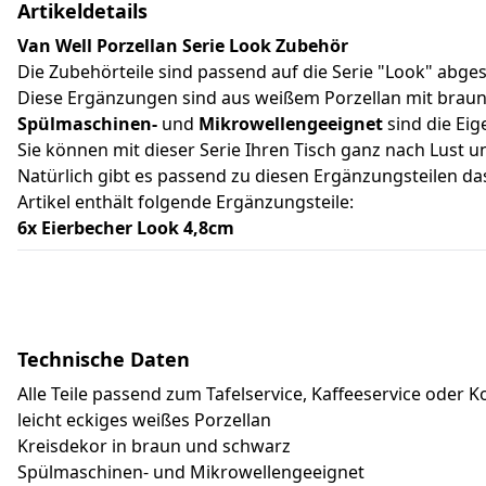
Artikeldetails
Van Well Porzellan Serie Look Zubehör
Die Zubehörteile sind passend auf die Serie "Look" abg
Diese Ergänzungen sind aus weißem Porzellan mit braun/
Spülmaschinen-
und
Mikrowellengeeignet
sind die Eig
Sie können mit dieser Serie Ihren Tisch ganz nach Lust 
Natürlich gibt es passend zu diesen Ergänzungsteilen d
Artikel enthält folgende Ergänzungsteile:
6x Eierbecher Look 4,8cm
Technische Daten
Alle Teile passend zum Tafelservice, Kaffeeservice oder 
leicht eckiges weißes Porzellan
Kreisdekor in braun und schwarz
Spülmaschinen- und Mikrowellengeeignet