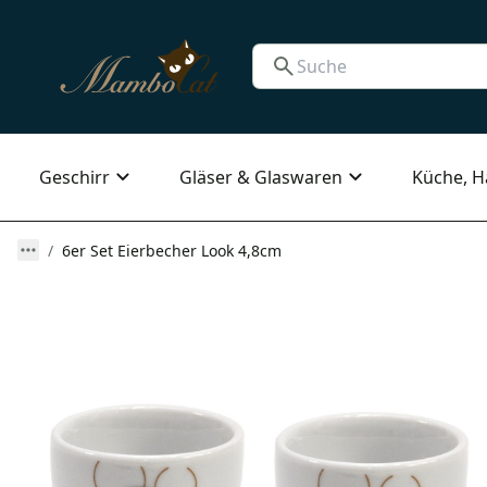
Geschirr
Gläser & Glaswaren
Küche, H
6er Set Eierbecher Look 4,8cm