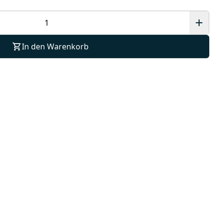
In den Warenkorb