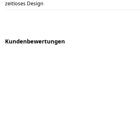
zeitloses Design
Kundenbewertungen