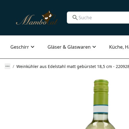
Geschirr
Gläser & Glaswaren
Küche, H
Weinkühler aus Edelstahl matt gebürstet 18,5 cm - 22092