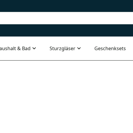
aushalt & Bad
Sturzgläser
Geschenksets