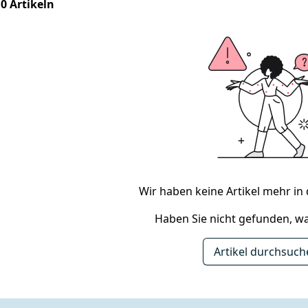
 0 Artikeln
Wir haben keine Artikel mehr in 
Haben Sie nicht gefunden, wa
Artikel durchsuc