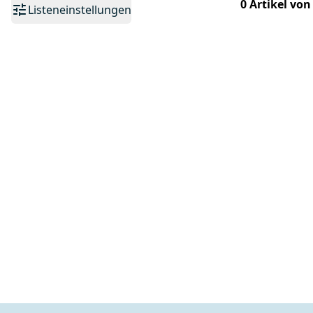
0 Artikel von
Listeneinstellungen