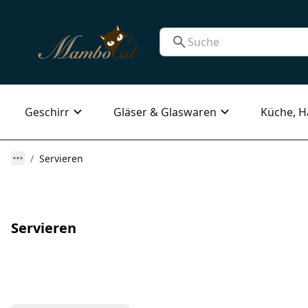
Geschirr
Gläser & Glaswaren
Küche, H
Servieren
Servieren