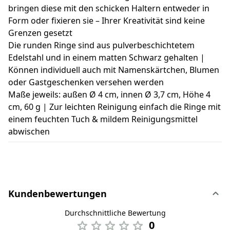
bringen diese mit den schicken Haltern entweder in
Form oder fixieren sie – Ihrer Kreativität sind keine
Grenzen gesetzt
Die runden Ringe sind aus pulverbeschichtetem
Edelstahl und in einem matten Schwarz gehalten |
Können individuell auch mit Namenskärtchen, Blumen
oder Gastgeschenken versehen werden
Maße jeweils: außen Ø 4 cm, innen Ø 3,7 cm, Höhe 4
cm, 60 g | Zur leichten Reinigung einfach die Ringe mit
einem feuchten Tuch & mildem Reinigungsmittel
abwischen
Kundenbewertungen
Durchschnittliche Bewertung
0