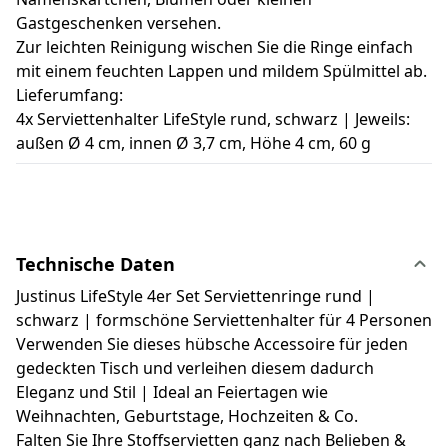
Gastgeschenken versehen.
Zur leichten Reinigung wischen Sie die Ringe einfach
mit einem feuchten Lappen und mildem Spülmittel ab.
Lieferumfang:
4x Serviettenhalter LifeStyle rund, schwarz | Jeweils:
außen Ø 4 cm, innen Ø 3,7 cm, Höhe 4 cm, 60 g
Technische Daten
Justinus LifeStyle 4er Set Serviettenringe rund |
schwarz | formschöne Serviettenhalter für 4 Personen
Verwenden Sie dieses hübsche Accessoire für jeden
gedeckten Tisch und verleihen diesem dadurch
Eleganz und Stil | Ideal an Feiertagen wie
Weihnachten, Geburtstage, Hochzeiten & Co.
Falten Sie Ihre Stoffservietten ganz nach Belieben &