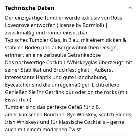
Technische Daten
Der einzigartige Tumbler wurde exklusiv von Ross
Lovegrove entworfen (license by Bormioli) |
zweckmäßig und immer einsetzbar
Typisches Tumbler Glas, in Blau, mit einem dicken &
stabilen Boden und außergewöhnlichen Design,
erinnert an eine zerbeulte Getränkedose
Das hochwertige Cocktail-/Whiskeyglas überzeugt mit
seiner Stabilität und Bruchfestigkeit | Äußerst
interessante Haptik und gute Handhabung,
Eyecatcher sind die unregelmäßigen Lichtreflexe
Genießen Sie Ihr Getränk pur oder on the rocks (mit
Eiswürfeln)
Tumbler sind das perfekte Gefäß für z.B.
amerikanischen Bourbon, Rye Whiskey, Scotch Blends,
Irish Whiskeys und für klassische Cocktails – gerne
auch mit einem modernen Twist