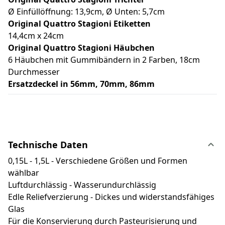
Ø Einfüllöffnung: 13,9cm, Ø Unten: 5,7cm
Original Quattro Stagioni Etiketten
14,4cm x 24cm
Original Quattro Stagioni Häubchen
6 Häubchen mit Gummibändern in 2 Farben, 18cm
Durchmesser
Ersatzdeckel in 56mm, 70mm, 86mm
Technische Daten
0,15L - 1,5L - Verschiedene Größen und Formen
wählbar
Luftdurchlässig - Wasserundurchlässig
Edle Reliefverzierung - Dickes und widerstandsfähiges
Glas
Für die Konservierung durch Pasteurisierung und