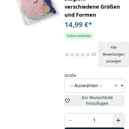
verschiedene Größen
und Formen
14,99 €
*
Sofort lieferbar
Alle
0
Bewertungen
anzeigen
Größe
Zur Wunschliste
hinzufügen