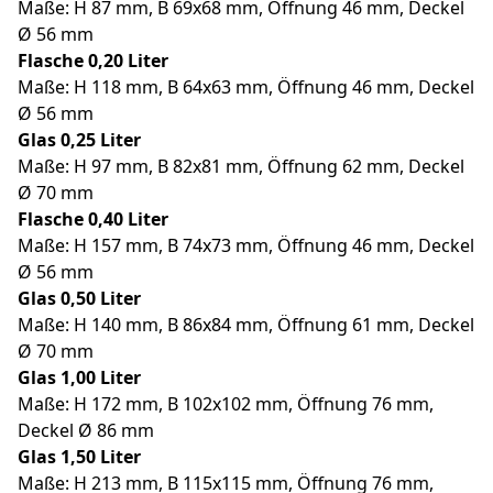
Maße: H 87 mm, B 69x68 mm, Öffnung 46 mm, Deckel
Ø 56 mm
Flasche 0,20 Liter
Maße: H 118 mm, B 64x63 mm, Öffnung 46 mm, Deckel
Ø 56 mm
Glas 0,25 Liter
Maße: H 97 mm, B 82x81 mm, Öffnung 62 mm, Deckel
Ø 70 mm
Flasche 0,40 Liter
Maße: H 157 mm, B 74x73 mm, Öffnung 46 mm, Deckel
Ø 56 mm
Glas 0,50 Liter
Maße: H 140 mm, B 86x84 mm, Öffnung 61 mm, Deckel
Ø 70 mm
Glas 1,00 Liter
Maße: H 172 mm, B 102x102 mm, Öffnung 76 mm,
Deckel Ø 86 mm
Glas 1,50 Liter
Maße: H 213 mm, B 115x115 mm, Öffnung 76 mm,