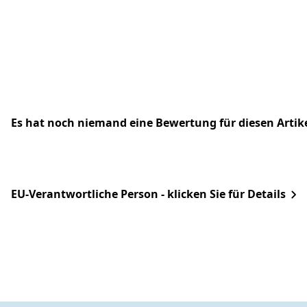
Es hat noch niemand eine Bewertung für diesen Arti
EU-Verantwortliche Person - klicken Sie für Details