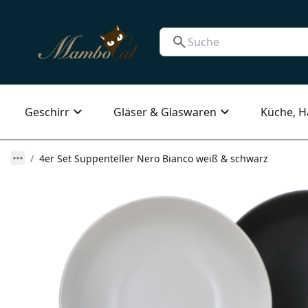
Geschirr
Gläser & Glaswaren
Küche, H
4er Set Suppenteller Nero Bianco weiß & schwarz