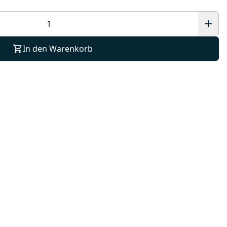
In den Warenkorb