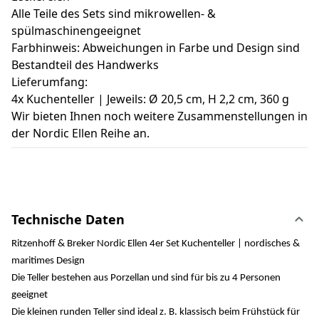
Alle Teile des Sets sind mikrowellen- &
spülmaschinengeeignet
Farbhinweis: Abweichungen in Farbe und Design sind
Bestandteil des Handwerks
Lieferumfang:
4x Kuchenteller | Jeweils: Ø 20,5 cm, H 2,2 cm, 360 g
Wir bieten Ihnen noch weitere Zusammenstellungen in
der Nordic Ellen Reihe an.
Technische Daten
Ritzenhoff & Breker Nordic Ellen 4er Set Kuchenteller | nordisches &
maritimes Design
Die Teller bestehen aus Porzellan und sind für bis zu 4 Personen
geeignet
Die kleinen runden Teller sind ideal z. B. klassisch beim Frühstück für