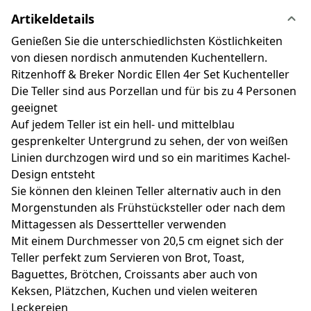
Artikeldetails
Genießen Sie die unterschiedlichsten Köstlichkeiten
von diesen nordisch anmutenden Kuchentellern.
Ritzenhoff & Breker Nordic Ellen 4er Set Kuchenteller
Die Teller sind aus Porzellan und für bis zu 4 Personen
geeignet
Auf jedem Teller ist ein hell- und mittelblau
gesprenkelter Untergrund zu sehen, der von weißen
Linien durchzogen wird und so ein maritimes Kachel-
Design entsteht
Sie können den kleinen Teller alternativ auch in den
Morgenstunden als Frühstücksteller oder nach dem
Mittagessen als Dessertteller verwenden
Mit einem Durchmesser von 20,5 cm eignet sich der
Teller perfekt zum Servieren von Brot, Toast,
Baguettes, Brötchen, Croissants aber auch von
Keksen, Plätzchen, Kuchen und vielen weiteren
Leckereien