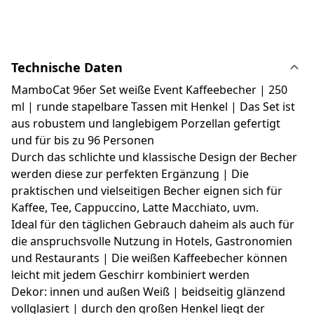
Technische Daten
MamboCat 96er Set weiße Event Kaffeebecher | 250
ml | runde stapelbare Tassen mit Henkel | Das Set ist
aus robustem und langlebigem Porzellan gefertigt
und für bis zu 96 Personen
Durch das schlichte und klassische Design der Becher
werden diese zur perfekten Ergänzung | Die
praktischen und vielseitigen Becher eignen sich für
Kaffee, Tee, Cappuccino, Latte Macchiato, uvm.
Ideal für den täglichen Gebrauch daheim als auch für
die anspruchsvolle Nutzung in Hotels, Gastronomien
und Restaurants | Die weißen Kaffeebecher können
leicht mit jedem Geschirr kombiniert werden
Dekor: innen und außen Weiß | beidseitig glänzend
vollglasiert | durch den großen Henkel liegt der