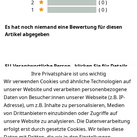
2
( 0 )
1
( 0 )
Es hat noch niemand eine Bewertung für diesen
Artikel abgegeben
EU-Verantwortliche Person - klicken Sie für Details
Ihre Privatsphäre ist uns wichtig
Wir verwenden Cookies und ähnliche Technologien auf
unserer Website und verarbeiten personenbezogene
Daten von Besucher:innen unserer Webseite (z.B. IP-
Adresse), um z.B. Inhalte zu personalisieren, Medien
von Drittanbietern einzubinden oder Zugriffe auf
unsere Website zu analysieren. Die Datenverarbeitung
erfolgt erst durch gesetzte Cookies. Wir teilen diese