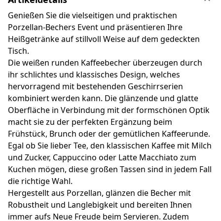
Genießen Sie die vielseitigen und praktischen
Porzellan-Bechers Event und präsentieren Ihre
Heißgetränke auf stillvoll Weise auf dem gedeckten
Tisch.
Die weißen runden Kaffeebecher überzeugen durch
ihr schlichtes und klassisches Design, welches
hervorragend mit bestehenden Geschirrserien
kombiniert werden kann. Die glänzende und glatte
Oberfläche in Verbindung mit der formschönen Optik
macht sie zu der perfekten Ergänzung beim
Frühstück, Brunch oder der gemütlichen Kaffeerunde.
Egal ob Sie lieber Tee, den klassischen Kaffee mit Milch
und Zucker, Cappuccino oder Latte Macchiato zum
Kuchen mögen, diese großen Tassen sind in jedem Fall
die richtige Wahl.
Hergestellt aus Porzellan, glänzen die Becher mit
Robustheit und Langlebigkeit und bereiten Ihnen
immer aufs Neue Freude beim Servieren. Zudem